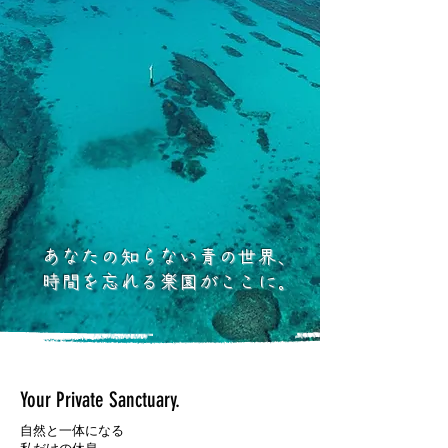
あなたの知らない青の世界、
​時間を忘れる楽園がここに。
Your Private Sanctuary.
自然と一体になる