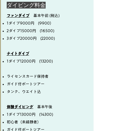
​ダイビング料金
ファンダイブ
基本午前 (税込)
1ダイブ9000円 (9900）
2ダイブ15000円 (16500)
3ダイブ20000円 (22000)
ナイトダイブ
1ダイブ12000円 (13200)
ライセンスカード保持者
ガイド付ボートツアー
タンク、ウエイト込
体験ダイビング
基本午後
1ダイブ13000円 (14300)
初心者（未経験者）
ガイド付ボートツアー