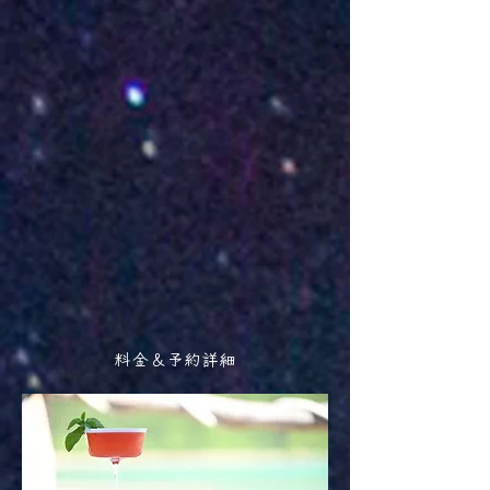
​料金＆予約詳細