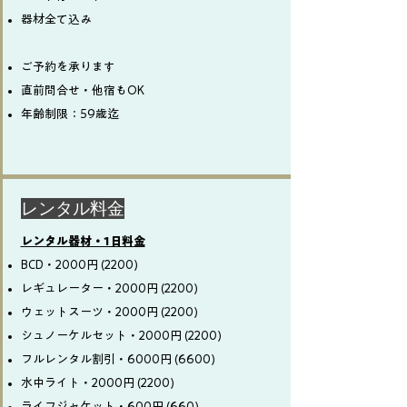
器材全て込み
ご予約を承ります
直前問合せ・他宿もOK
​年齢制限：59歳迄
​レンタル料金
レンタル器材・1日料金
BCD・2000円 (2200)
レギュレーター・2000円 (2200)
ウェットスーツ・2000円 (2200)
シュノーケルセット・2000円 (2200)
フルレンタル割引・6000円 (6600)
水中ライト・2000円 (2200)
ライフジャケット・600円
​​ (660)