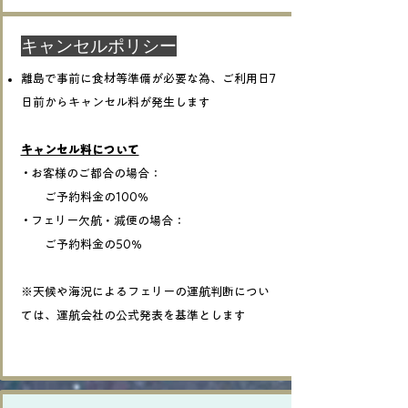
​キャンセルポリシー
離島で事前に食材等準備が必要な為、ご利用日7
日前からキャンセル料が発生します
キャンセル料について
• お客様のご都合の場合：
ご予約料金の100％
• フェリー欠航・減便の場合：
ご予約料金の50％
※天候や海況によるフェリーの運航判断につい
ては、運航会社の公式発表を基準とします